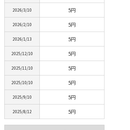
5円
2026/3/10
5円
2026/2/10
5円
2026/1/13
5円
2025/12/10
5円
2025/11/10
5円
2025/10/10
5円
2025/9/10
5円
2025/8/12