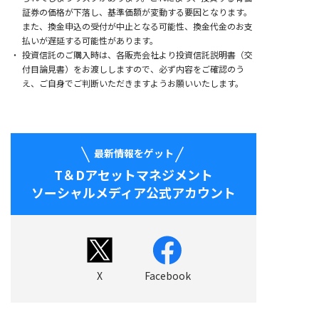
証券の価格が下落し、基準価額が変動する要因となります。
また、換金申込の受付が中止となる可能性、換金代金のお支
払いが遅延する可能性があります。
投資信託のご購入時は、各販売会社より投資信託説明書（交
付目論見書）をお渡ししますので、必ず内容をご確認のう
え、ご自身でご判断いただきますようお願いいたします。
最新情報をゲット
T＆Dアセットマネジメント
ソーシャルメディア公式アカウント
X
Facebook