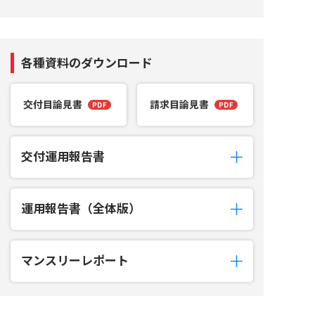
各種資料のダウンロード
交付目論見書
請求目論見書
交付運用報告書
運用報告書（全体版）
マンスリーレポート