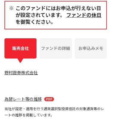
このファンドにはお申込が行えない日
が設定されています。
ファンドの休日
を御覧ください。
販売会社
ファンドの詳細
お申込みメモ
野村證券株式会社
為替レート等の推移
当社が設定・運用を行う通貨選択型投資信託の対象通貨等のレ
ートの推移を掲載しています。