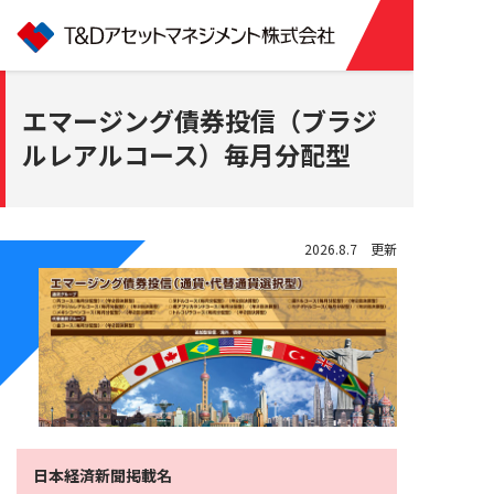
エマージング債券投信（ブラジ
ルレアルコース）毎月分配型
2026.8.7 更新
日本経済新聞掲載名