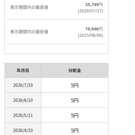
年月日
分配金
5円
2026/7/10
5円
2026/6/10
5円
2026/5/11
5円
2026/4/10