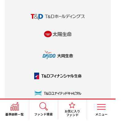
お気に入り
基準価額一覧
ファンド検索
メニュー
ファンド