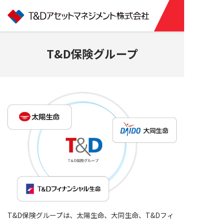
T&D保険グループ
T&D保険グループは、太陽生命、大同生命、T&Dフィ