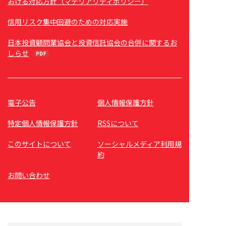
おける対応方針（マテリアリティポリシー）
信用リスク集中回避のための対応実施
日本投資顧問業協会と投資信託協会の合併に関するお
しらせ
電子公告
個人情報保護方針
特定個人情報保護方針
RSSについて
このサイトについて
ソーシャルメディア利用規
約
お問い合わせ