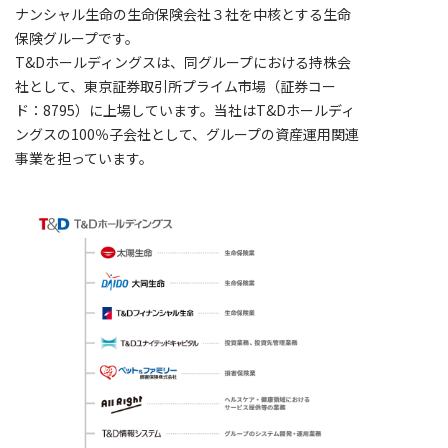
ナンシャル生命の生命保険会社３社を中核とする生命
保険グループです。
T&Dホールディングスは、同グループにおける持株会
社として、東京証券取引所プライム市場（証券コー
ド：8795）に上場しています。当社はT&Dホールディ
ングスの100％子会社として、グループの資産運用関連
事業を担っています。