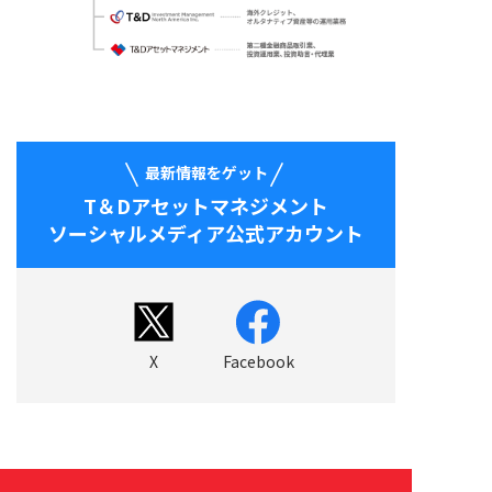
最新情報をゲット
T＆Dアセットマネジメント
ソーシャルメディア公式アカウント
X
Facebook