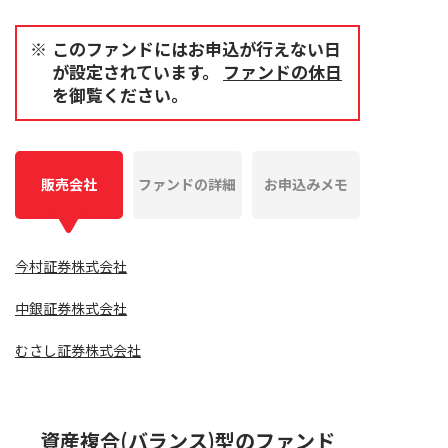
このファンドにはお申込が行えない日
が設定されています。
ファンドの休日
を御覧ください。
販売会社
ファンドの詳細
お申込みメモ
今村証券株式会社
中銀証券株式会社
むさし証券株式会社
資産複合(バランス)型のファンド