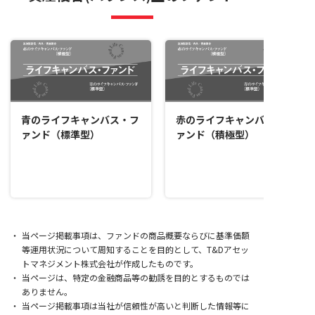
青のライフキャンバス・フ
赤のライフキャンバス・フ
ァンド（標準型）
ァンド（積極型）
当ページ掲載事項は、ファンドの商品概要ならびに基準価額
等運用状況について周知することを目的として、T&Dアセッ
トマネジメント株式会社が作成したものです。
当ページは、特定の金融商品等の勧誘を目的とするものでは
ありません。
当ページ掲載事項は当社が信頼性が高いと判断した情報等に