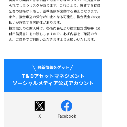
られてしまうリスクがあります。これにより、投資する有価
証券の価格が下落し、基準価額が変動する要因となります。
また、換金申込の受付が中止となる可能性、換金代金のお支
払いが遅延する可能性があります。
投資信託のご購入時は、各販売会社より投資信託説明書（交
付目論見書）をお渡ししますので、必ず内容をご確認のう
え、ご自身でご判断いただきますようお願いいたします。
最新情報をゲット
T＆Dアセットマネジメント
ソーシャルメディア公式アカウント
X
Facebook