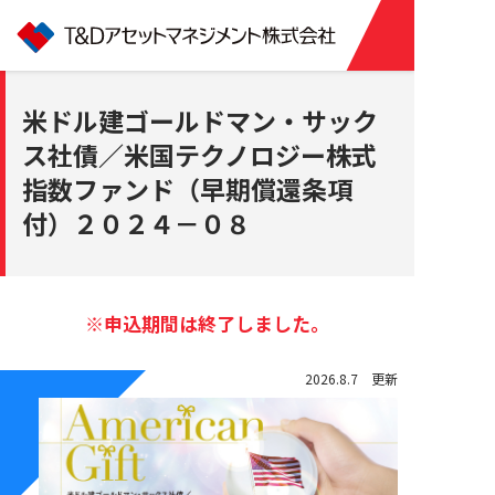
米ドル建ゴールドマン・サック
ス社債／米国テクノロジー株式
指数ファンド（早期償還条項
付）２０２４－０８
※申込期間は終了しました。
2026.8.7 更新