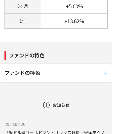
+5.00%
6ヶ月
+13.62%
1年
ファンドの特色
ファンドの特色
お知らせ
2024.08.26
「米ドル建ゴールドマン・サックス社債／米国テクノ