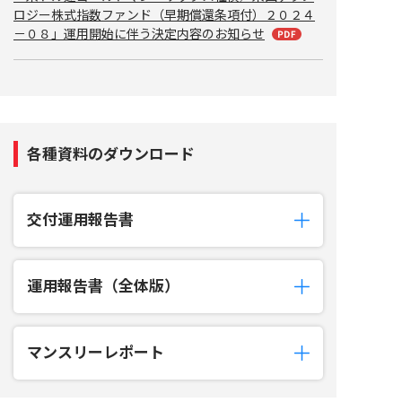
ロジー株式指数ファンド（早期償還条項付）２０２４
－０８」運用開始に伴う決定内容のお知らせ
各種資料のダウンロード
交付運用報告書
運用報告書（全体版）
マンスリーレポート