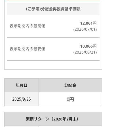
年月日
分配金
0円
2025/9/25
累積リターン
（2026年7月末）