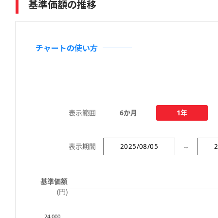
基準価額の推移
チャートの使い方