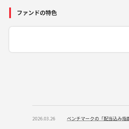
ファンドの特色
2026.03.26
ベンチマークの「配当込み指