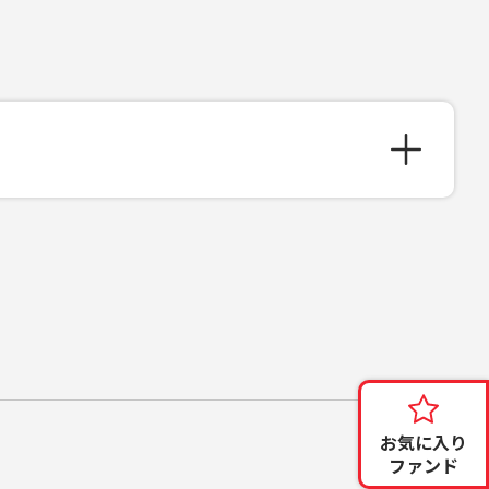
お気に入り
ファンド