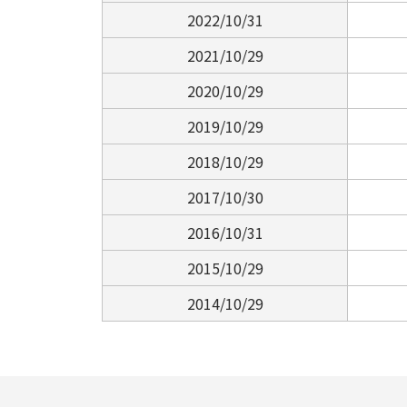
2022/10/31
2021/10/29
2020/10/29
2019/10/29
2018/10/29
2017/10/30
2016/10/31
2015/10/29
2014/10/29