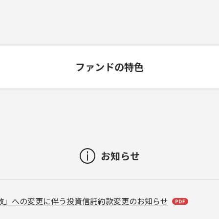
ファンドの特色
お知らせ
数」への変更に伴う投資信託約款変更のお知らせ