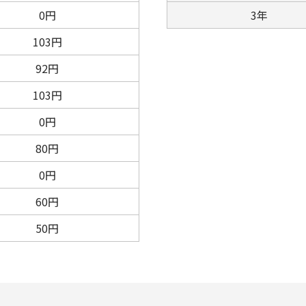
0円
3年
103円
92円
103円
0円
80円
0円
60円
50円