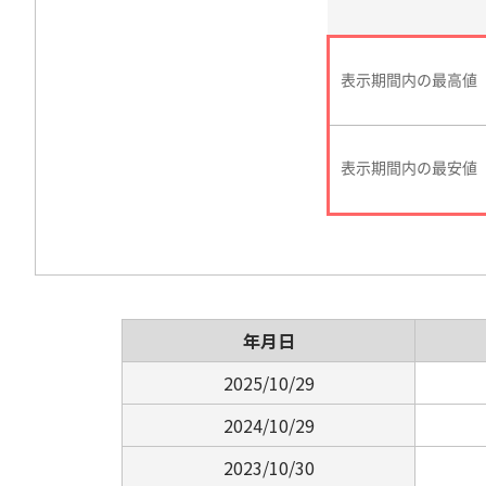
年月日
2025/10/29
2024/10/29
2023/10/30