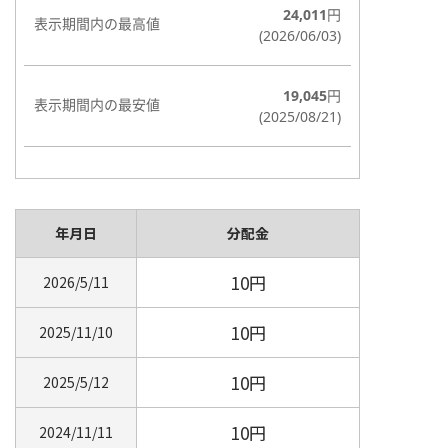
年月日
分配金
10円
2026/5/11
10円
2025/11/10
10円
2025/5/12
10円
2024/11/11