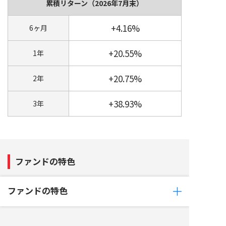
累積リターン
（2026年7月末）
+4.16%
6ヶ月
+20.55%
1年
+20.75%
2年
+38.93%
3年
ファンドの特色
ファンドの特色