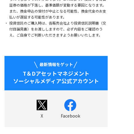
証券の価格が下落し、基準価額が変動する要因となります。
また、換金申込の受付が中止となる可能性、換金代金のお支
払いが遅延する可能性があります。
投資信託のご購入時は、各販売会社より投資信託説明書（交
付目論見書）をお渡ししますので、必ず内容をご確認のう
え、ご自身でご判断いただきますようお願いいたします。
最新情報をゲット
T＆Dアセットマネジメント
ソーシャルメディア公式アカウント
X
Facebook