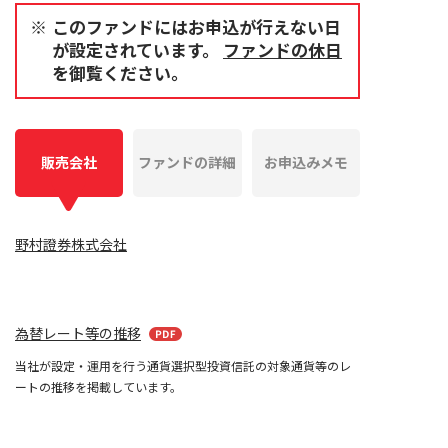
このファンドにはお申込が行えない日
が設定されています。
ファンドの休日
を御覧ください。
販売会社
ファンドの詳細
お申込みメモ
野村證券株式会社
為替レート等の推移
当社が設定・運用を行う通貨選択型投資信託の対象通貨等のレ
ートの推移を掲載しています。