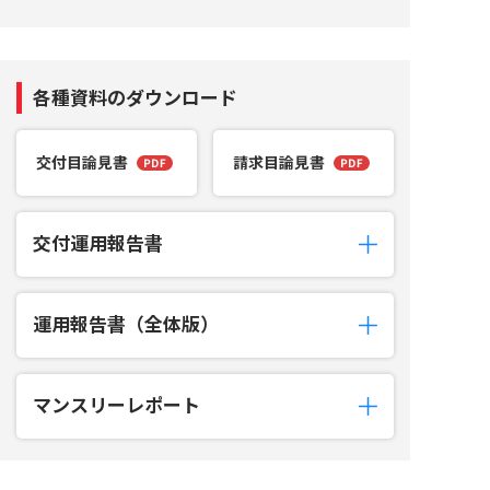
各種資料のダウンロード
交付目論見書
請求目論見書
交付運用報告書
運用報告書（全体版）
マンスリーレポート