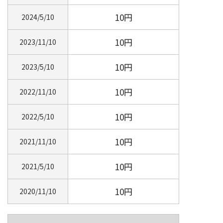
10円
2024/5/10
10円
2023/11/10
10円
2023/5/10
10円
2022/11/10
10円
2022/5/10
10円
2021/11/10
10円
2021/5/10
10円
2020/11/10