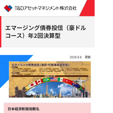
エマージング債券投信（豪ドル
コース）年2回決算型
2026.8.6 更新
日本経済新聞掲載名