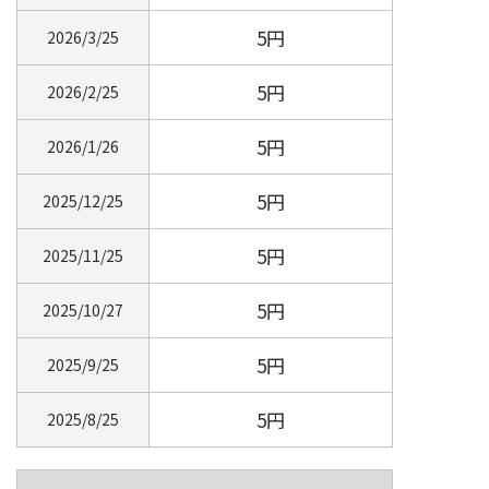
5円
2026/3/25
5円
2026/2/25
5円
2026/1/26
5円
2025/12/25
5円
2025/11/25
5円
2025/10/27
5円
2025/9/25
5円
2025/8/25