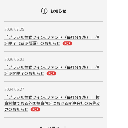
お知らせ
2026.07.25
「ブラジル株式ツインαファンド（毎月分配型）」 信
託終了（満期償還）のお知らせ
2026.06.01
「ブラジル株式ツインαファンド（毎月分配型）」 信
託期間終了のお知らせ
2024.06.27
「ブラジル株式ツインαファンド（毎月分配型）」 投
資対象である外国投資信託における関連会社の名称変
更のお知らせ