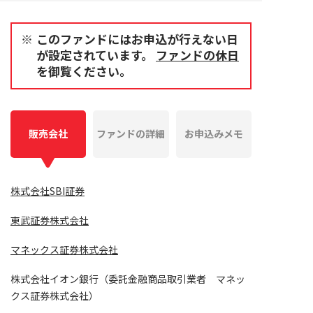
このファンドにはお申込が行えない日
が設定されています。
ファンドの休日
を御覧ください。
販売会社
ファンドの詳細
お申込みメモ
株式会社SBI証券
東武証券株式会社
マネックス証券株式会社
株式会社イオン銀行（委託金融商品取引業者 マネッ
クス証券株式会社）