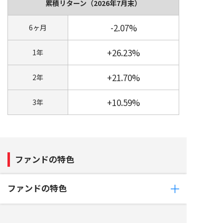
累積リターン
（2026年7月末）
-2.07%
6ヶ月
+26.23%
1年
+21.70%
2年
+10.59%
3年
ファンドの特色
ファンドの特色