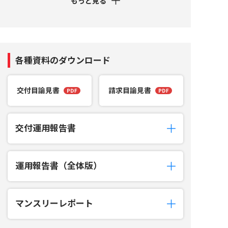
もっと見る
各種資料のダウンロード
交付目論見書
請求目論見書
交付運用報告書
運用報告書（全体版）
マンスリーレポート