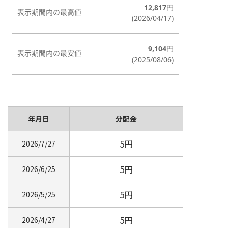
年月日
分配金
5円
2026/7/27
5円
2026/6/25
5円
2026/5/25
5円
2026/4/27