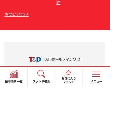
約
お問い合わせ
お気に入り
基準価額一覧
ファンド検索
メニュー
ファンド