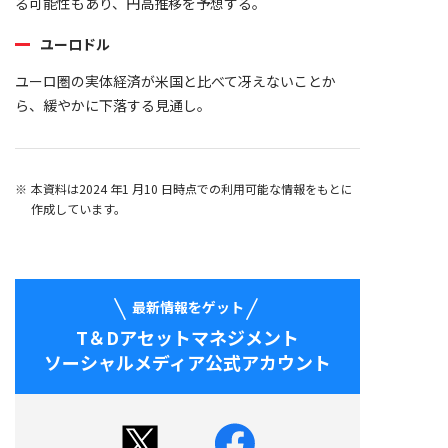
る可能性もあり、円高推移を予想する。
ユーロドル
ユーロ圏の実体経済が米国と比べて冴えないことか
ら、緩やかに下落する見通し。
本資料は2024 年1 月10 日時点での利用可能な情報をもとに
作成しています。
最新情報をゲット
T＆Dアセットマネジメント
ソーシャルメディア公式アカウント