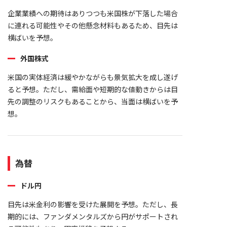
企業業績への期待はありつつも米国株が下落した場合
に連れる可能性やその他懸念材料もあるため、目先は
横ばいを予想。
外国株式
米国の実体経済は緩やかながらも景気拡大を成し遂げ
ると予想。ただし、需給面や短期的な値動きからは目
先の調整のリスクもあることから、当面は横ばいを予
想。
為替
ドル円
目先は米金利の影響を受けた展開を予想。ただし、長
期的には、ファンダメンタルズから円がサポートされ