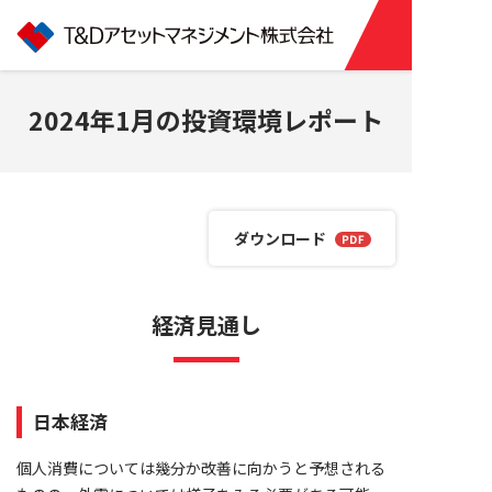
2024年1月の投資環境レポート
ダウンロード
経済見通し
日本経済
個人消費については幾分か改善に向かうと予想される