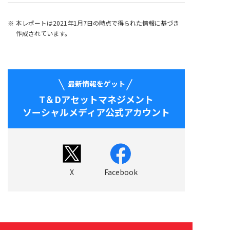
本レポートは2021年1月7日の時点で得られた情報に基づき
作成されています。
最新情報をゲット
T＆Dアセットマネジメント
ソーシャルメディア公式アカウント
X
Facebook