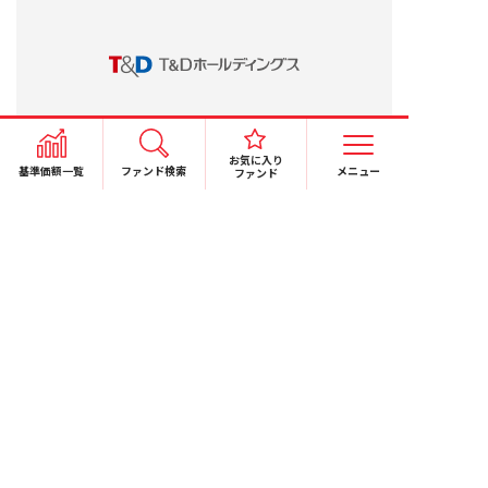
お気に入り
基準価額一覧
ファンド検索
メニュー
ファンド