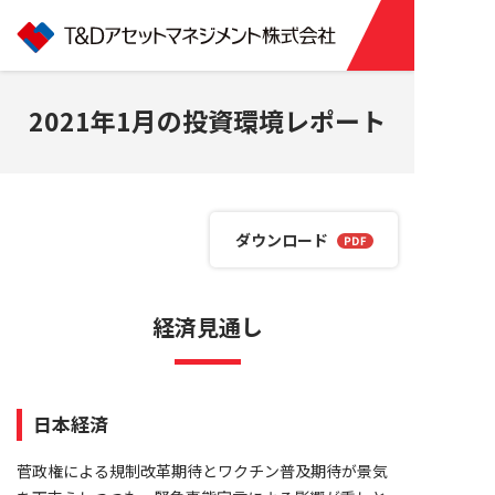
2021年1月の投資環境レポート
ダウンロード
経済見通し
日本経済
菅政権による規制改革期待とワクチン普及期待が景気