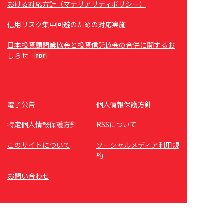
おける対応方針（マテリアリティポリシー）
信用リスク集中回避のための対応実施
日本投資顧問業協会と投資信託協会の合併に関するお
しらせ
電子公告
個人情報保護方針
特定個人情報保護方針
RSSについて
このサイトについて
ソーシャルメディア利用規
約
お問い合わせ