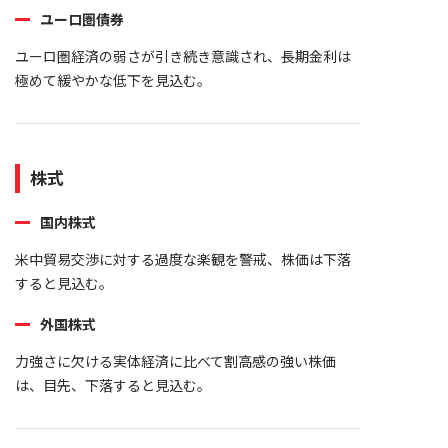
ユーロ圏債券
ユーロ圏経済の弱さが引き続き意識され、長期金利は
極めて緩やかな低下を見込む。
株式
国内株式
米中貿易交渉に対する過度な楽観を警戒、株価は下落
すると見込む。
外国株式
力強さに欠ける実体経済に比べて割高感の強い株価
は、目先、下落すると見込む。