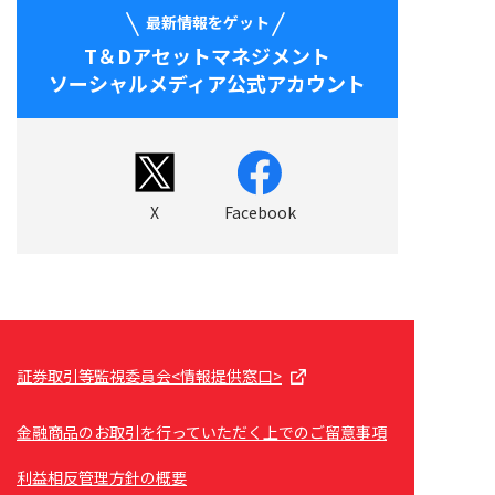
最新情報をゲット
T＆Dアセットマネジメント
ソーシャルメディア公式アカウント
X
Facebook
証券取引等監視委員会<情報提供窓口>
金融商品のお取引を行っていただく上でのご留意事項
利益相反管理方針の概要