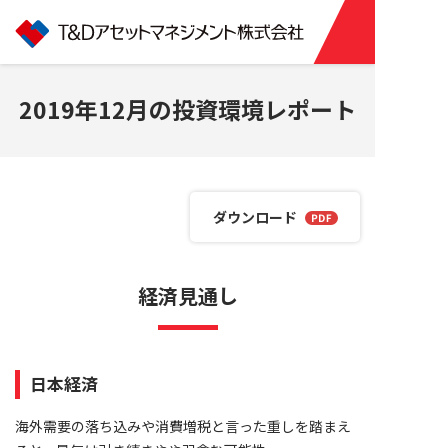
2019年12月の投資環境レポート
ダウンロード
経済見通し
日本経済
海外需要の落ち込みや消費増税と言った重しを踏まえ