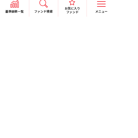
お気に入り
基準価額一覧
ファンド検索
メニュー
ファンド