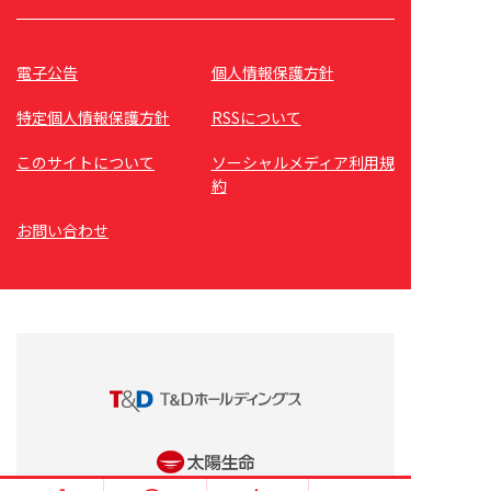
電子公告
個人情報保護方針
特定個人情報保護方針
RSSについて
このサイトについて
ソーシャルメディア利用規
約
お問い合わせ