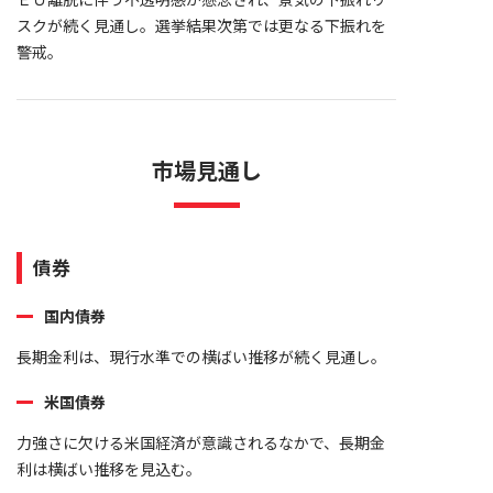
スクが続く見通し。選挙結果次第では更なる下振れを
警戒。
市場見通し
債券
国内債券
長期金利は、現行水準での横ばい推移が続く見通し。
米国債券
力強さに欠ける米国経済が意識されるなかで、長期金
利は横ばい推移を見込む。