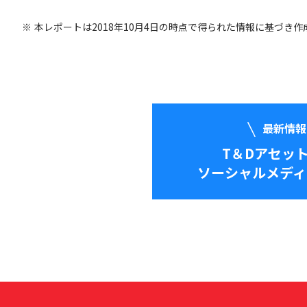
本レポートは2018年10月4日の時点で得られた情報に基づき
最新情報
T＆Dアセッ
ソーシャルメディ