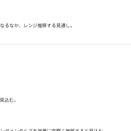
なるなか、レンジ推移する見通し。
見込む。
ンダメンタルズを背景に底堅く推移すると見込む。