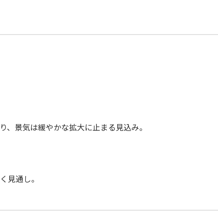
り、景気は緩やかな拡大に止まる見込み。
く見通し。