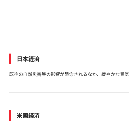
日本経済
既往の自然災害等の影響が懸念されるなか、緩やかな景気
米国経済