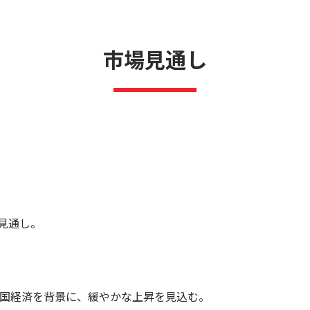
市場見通し
く見通し。
国経済を背景に、緩やかな上昇を見込む。