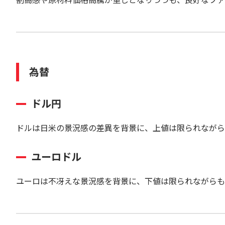
為替
ドル円
ドルは日米の景況感の差異を背景に、上値は限られながら
ユーロドル
ユーロは不冴えな景況感を背景に、下値は限られながらも