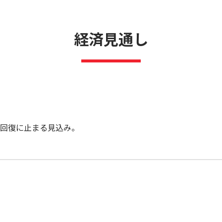
経済見通し
回復に止まる見込み。