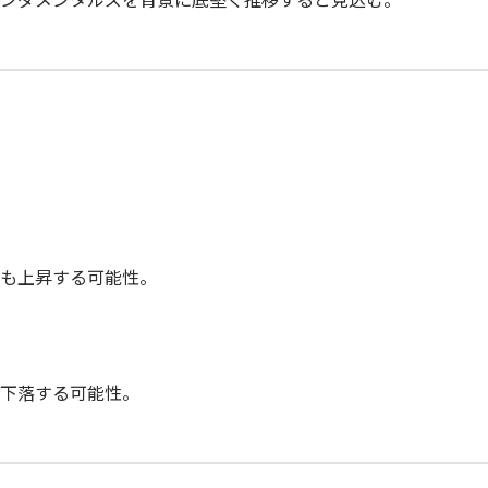
も上昇する可能性。
下落する可能性。