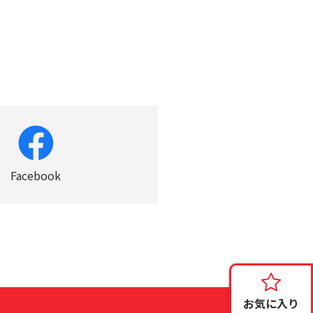
Facebook
お気に入り