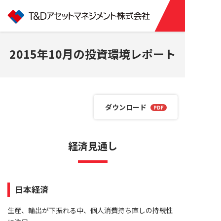
2015年10月の投資環境レポート
ダウンロード
経済見通し
日本経済
生産、輸出が下振れる中、個人消費持ち直しの持続性