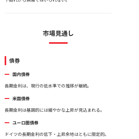
市場見通し
債券
国内債券
長期金利は、現行の低水準での推移が継続。
米国債券
長期金利は基調的には緩やかな上昇が見込まれる。
ユーロ圏債券
ドイツの長期金利の低下・上昇余地はともに限定的。