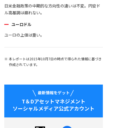
日米金融政策の中期的な方向性の違いは不変。円安ド
ル高基調は崩れない。
ユーロドル
ユーロの上値は重い。
本レポートは2015年10月7日の時点で得られた情報に基づき
作成されています。
最新情報をゲット
T＆Dアセットマネジメント
ソーシャルメディア公式アカウント