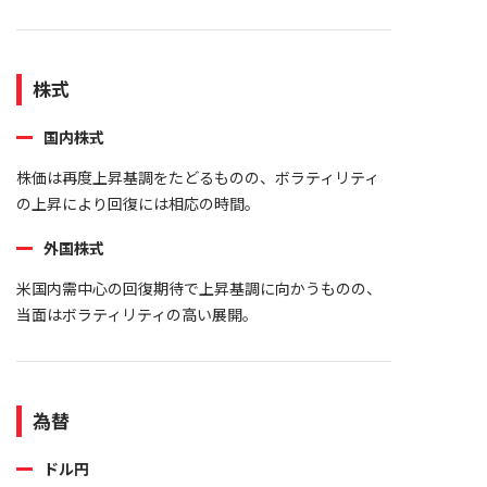
株式
国内株式
株価は再度上昇基調をたどるものの、ボラティリティ
の上昇により回復には相応の時間。
外国株式
米国内需中心の回復期待で上昇基調に向かうものの、
当面はボラティリティの高い展開。
為替
ドル円