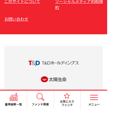
このサイトについて
ソーシャルメディア利用規
約
お問い合わせ
お気に入り
基準価額一覧
ファンド検索
メニュー
ファンド