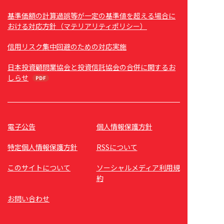
基準価額の計算過誤等が一定の基準値を超える場合に
おける対応方針（マテリアリティポリシー）
信用リスク集中回避のための対応実施
日本投資顧問業協会と投資信託協会の合併に関するお
しらせ
電子公告
個人情報保護方針
特定個人情報保護方針
RSSについて
このサイトについて
ソーシャルメディア利用規
約
お問い合わせ