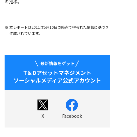
の推移。
本レポートは2011年5月10日の時点で得られた情報に基づき
作成されています。
最新情報をゲット
T＆Dアセットマネジメント
ソーシャルメディア公式アカウント
X
Facebook