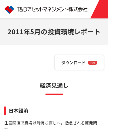
2011年5月の投資環境レポート
ダウンロード
経済見通し
日本経済
生産回復で夏場以降持ち直しへ。懸念される原発問