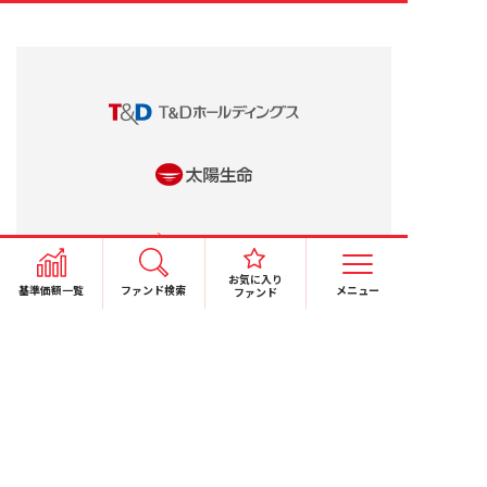
お気に入り
基準価額一覧
ファンド検索
メニュー
ファンド