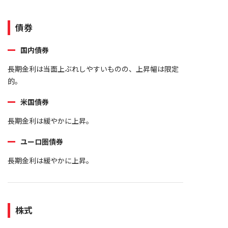
債券
国内債券
長期金利は当面上ぶれしやすいものの、上昇幅は限定
的。
米国債券
長期金利は緩やかに上昇。
ユーロ圏債券
長期金利は緩やかに上昇。
株式