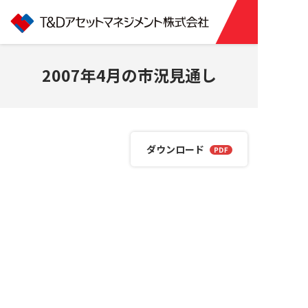
2007年4月の市況見通し
ダウンロード