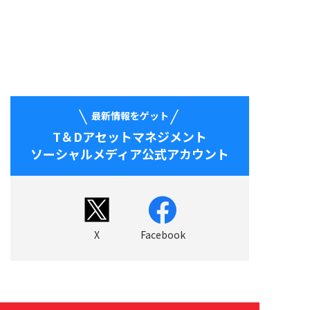
最新情報をゲット
T＆Dアセットマネジメント
ソーシャルメディア公式アカウント
X
Facebook