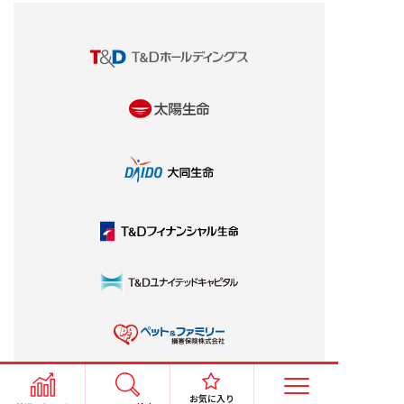
お気に入り